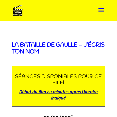
LA BATAILLE DE GAULLE – J’ÉCRIS
TON NOM
SÉANCES DISPONIBLES POUR CE
FILM
Début du film 20 minutes après l’horaire
indiqué