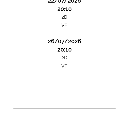
22/07/2026
20:10
2D
VF
26/07/2026
20:10
2D
VF