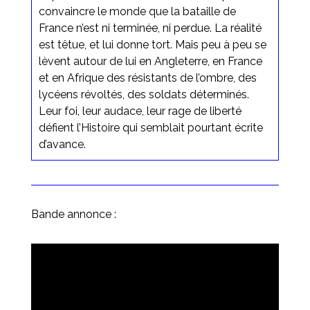
convaincre le monde que la bataille de
France n’est ni terminée, ni perdue. La réalité
est têtue, et lui donne tort. Mais peu à peu se
lèvent autour de lui en Angleterre, en France
et en Afrique des résistants de l’ombre, des
lycéens révoltés, des soldats déterminés.
Leur foi, leur audace, leur rage de liberté
défient l’Histoire qui semblait pourtant écrite
d’avance.
Bande annonce :