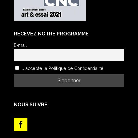
RECEVEZ NOTRE PROGRAMME
E-mail
J'accepte la Politique de Confidentialité
NOUS SUIVRE