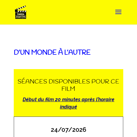
D’UN MONDE À L’AUTRE
SÉANCES DISPONIBLES POUR CE
FILM
Début du film 20 minutes après l’horaire
indiqué
24/07/2026