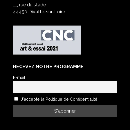
11, rue du stade
44450 Divatte-sur-Loire
RECEVEZ NOTRE PROGRAMME
E-mail
J'accepte la Politique de Confidentialité