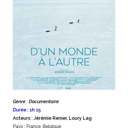
Genre : Documentaire
Durée : 1h 15
Acteurs : Jérémie Renier, Loury Lag
Pays : France, Belgique