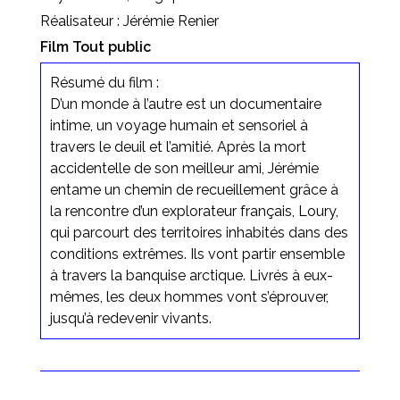
Réalisateur : Jérémie Renier
Film Tout public
Résumé du film :
D’un monde à l’autre est un documentaire
intime, un voyage humain et sensoriel à
travers le deuil et l’amitié. Après la mort
accidentelle de son meilleur ami, Jérémie
entame un chemin de recueillement grâce à
la rencontre d’un explorateur français, Loury,
qui parcourt des territoires inhabités dans des
conditions extrêmes. Ils vont partir ensemble
à travers la banquise arctique. Livrés à eux-
mêmes, les deux hommes vont s’éprouver,
jusqu’à redevenir vivants.