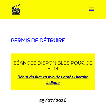
PERMIS DE DÉTRUIRE
SÉANCES DISPONIBLES POUR CE
FILM
Début du film 20 minutes après l’horaire
indiqué
25/07/2026