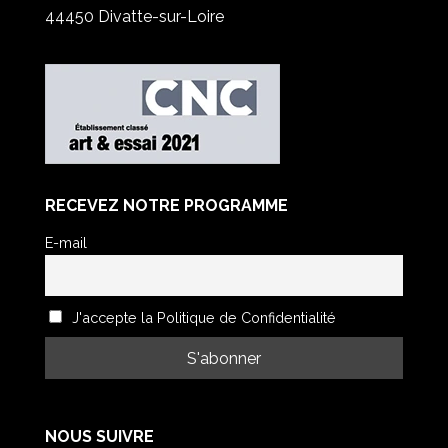
44450 Divatte-sur-Loire
RECEVEZ NOTRE PROGRAMME
E-mail
J'accepte la Politique de Confidentialité
NOUS SUIVRE