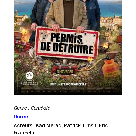
Genre : Comédie
Durée :
Acteurs : Kad Merad, Patrick Timsit, Eric
Fraticelli