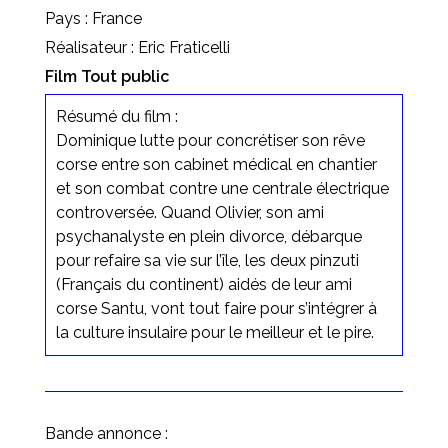
Pays : France
Réalisateur : Eric Fraticelli
Film Tout public
Résumé du film :
Dominique lutte pour concrétiser son rêve
corse entre son cabinet médical en chantier
et son combat contre une centrale électrique
controversée. Quand Olivier, son ami
psychanalyste en plein divorce, débarque
pour refaire sa vie sur l’île, les deux pinzuti
(Français du continent) aidés de leur ami
corse Santu, vont tout faire pour s’intégrer à
la culture insulaire pour le meilleur et le pire.
Bande annonce :