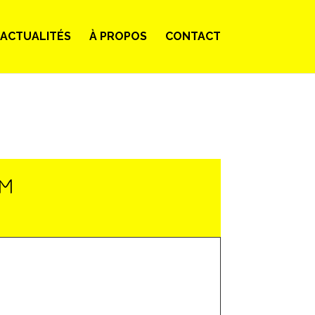
ACTUALITÉS
À PROPOS
CONTACT
LM