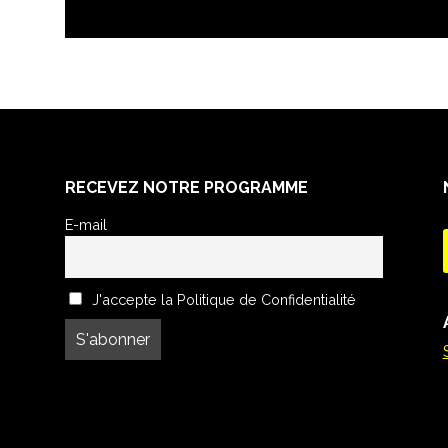
RECEVEZ NOTRE PROGRAMME
E-mail
J'accepte la Politique de Confidentialité