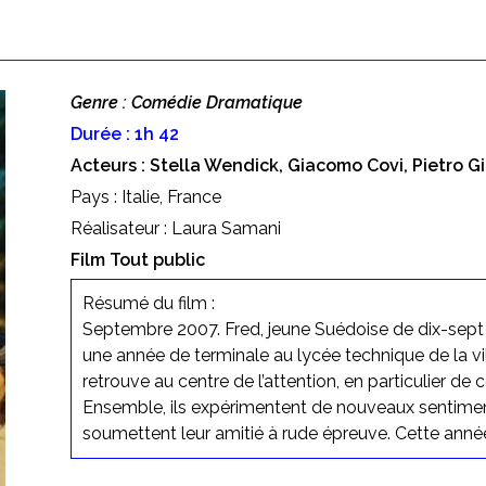
Genre : Comédie Dramatique
Durée : 1h 42
Acteurs : Stella Wendick, Giacomo Covi, Pietro Gi
Pays : Italie, France
Réalisateur : Laura Samani
Film Tout public
Résumé du film :
Septembre 2007. Fred, jeune Suédoise de dix-se
une année de terminale au lycée technique de la ville
retrouve au centre de l’attention, en particulier de 
Ensemble, ils expérimentent de nouveaux sentiment
soumettent leur amitié à rude épreuve. Cette anné