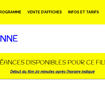
ROGRAMME
VENTE D’AFFICHES
INFOS ET TARIFS
ENNE
ÉANCES DISPONIBLES POUR CE FI
Début du film 20 minutes après l’horaire indiqué