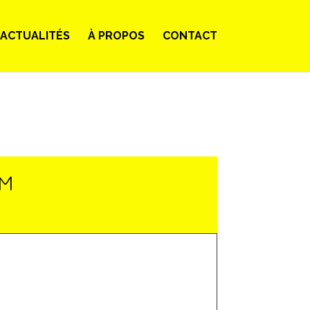
ACTUALITÉS
À PROPOS
CONTACT
LM