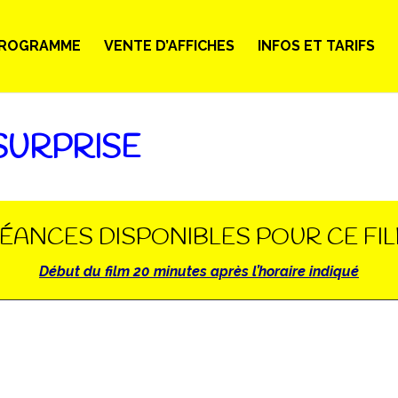
ROGRAMME
VENTE D’AFFICHES
INFOS ET TARIFS
SURPRISE
ÉANCES DISPONIBLES POUR CE FI
Début du film 20 minutes après l’horaire indiqué