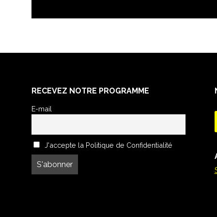
RECEVEZ NOTRE PROGRAMME
E-mail
J'accepte la Politique de Confidentialité