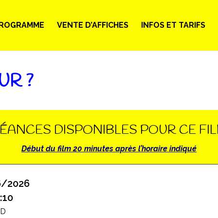
ROGRAMME
VENTE D’AFFICHES
INFOS ET TARIFS
UR ?
ÉANCES DISPONIBLES POUR CE FI
Début du film 20 minutes après l’horaire indiqué
6/2026
:10
2D