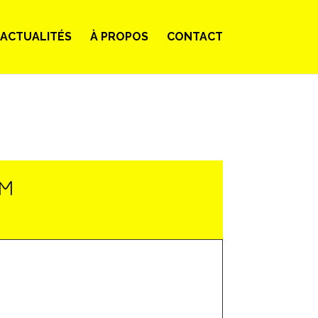
ACTUALITÉS
À PROPOS
CONTACT
LM