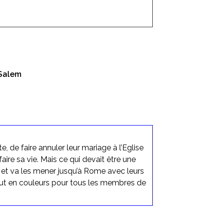
 Salem
de faire annuler leur mariage à l’Eglise
efaire sa vie. Mais ce qui devait être une
 et va les mener jusqu’à Rome avec leurs
aut en couleurs pour tous les membres de