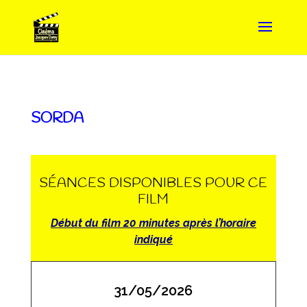
SORDA
SÉANCES DISPONIBLES POUR CE
FILM
Début du film 20 minutes après l’horaire
indiqué
31/05/2026