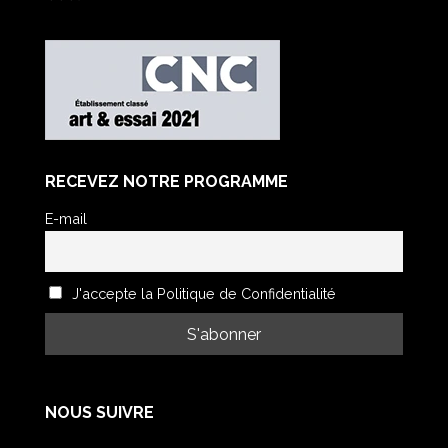
RECEVEZ NOTRE PROGRAMME
E-mail
J'accepte la Politique de Confidentialité
NOUS SUIVRE