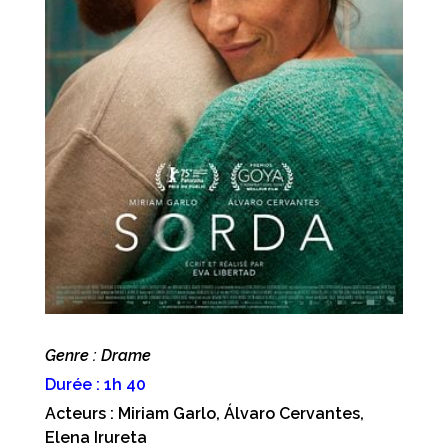
Genre : Drame
Durée : 1h 40
Acteurs : Miriam Garlo, Álvaro Cervantes,
Elena Irureta