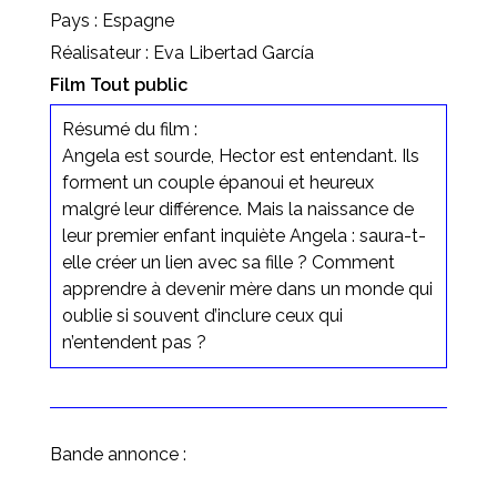
Pays : Espagne
Réalisateur : Eva Libertad García
Film Tout public
Résumé du film :
Angela est sourde, Hector est entendant. Ils
forment un couple épanoui et heureux
malgré leur différence. Mais la naissance de
leur premier enfant inquiète Angela : saura-t-
elle créer un lien avec sa fille ? Comment
apprendre à devenir mère dans un monde qui
oublie si souvent d’inclure ceux qui
n’entendent pas ?
Bande annonce :