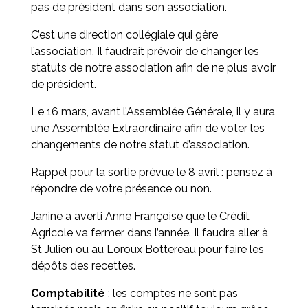
pas de président dans son association.
C’est une direction collégiale qui gère
l’association. Il faudrait prévoir de changer les
statuts de notre association afin de ne plus avoir
de président.
Le 16 mars, avant l’Assemblée Générale, il y aura
une Assemblée Extraordinaire afin de voter les
changements de notre statut d’association.
Rappel pour la sortie prévue le 8 avril : pensez à
répondre de votre présence ou non.
Janine a averti Anne Françoise que le Crédit
Agricole va fermer dans l’année. Il faudra aller à
St Julien ou au Loroux Bottereau pour faire les
dépôts des recettes.
Comptabilité
: les comptes ne sont pas