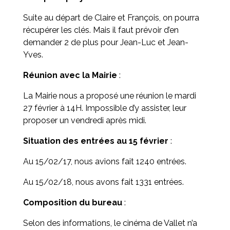
Suite au départ de Claire et François, on pourra
récupérer les clés. Mais il faut prévoir d’en
demander 2 de plus pour Jean-Luc et Jean-
Yves.
Réunion avec la Mairie
:
La Mairie nous a proposé une réunion le mardi
27 février à 14H. Impossible d’y assister, leur
proposer un vendredi après midi.
Situation des entrées au 15 février
:
Au 15/02/17, nous avions fait 1240 entrées.
Au 15/02/18, nous avons fait 1331 entrées.
Composition du bureau
:
Selon des informations, le cinéma de Vallet n’a