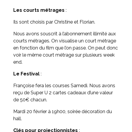
Les courts métrages
:
Ils sont choisis par Christine et Florian.
Nous avons souscrit à l’abonnement illimité aux
courts métrages. On visualise un court métrage
en fonction du film que l’on passe. On peut donc
voir le même court métrage sur plusieurs week
end.
Le Festival
:
Françoise fera les courses Samedi. Nous avons
reçu de Super U 2 cartes cadeaux d’une valeur
de 50€ chacun.
Mardi 20 février à 19h00, soirée décoration du
hall.
Clés pour projectionnistes
: