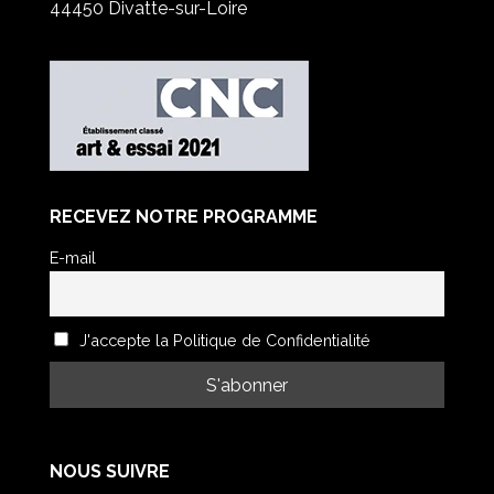
44450 Divatte-sur-Loire
RECEVEZ NOTRE PROGRAMME
E-mail
J'accepte la Politique de Confidentialité
NOUS SUIVRE