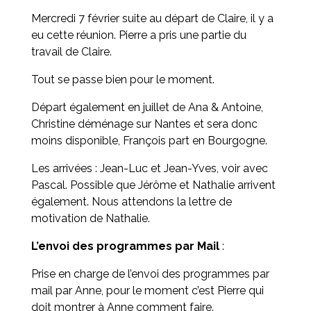
Mercredi 7 février suite au départ de Claire, il y a
eu cette réunion. Pierre a pris une partie du
travail de Claire.
Tout se passe bien pour le moment.
Départ également en juillet de Ana & Antoine,
Christine déménage sur Nantes et sera donc
moins disponible, François part en Bourgogne.
Les arrivées : Jean-Luc et Jean-Yves, voir avec
Pascal. Possible que Jérôme et Nathalie arrivent
également. Nous attendons la lettre de
motivation de Nathalie.
L’envoi des programmes par Mail
:
Prise en charge de l’envoi des programmes par
mail par Anne, pour le moment c’est Pierre qui
doit montrer à Anne comment faire.