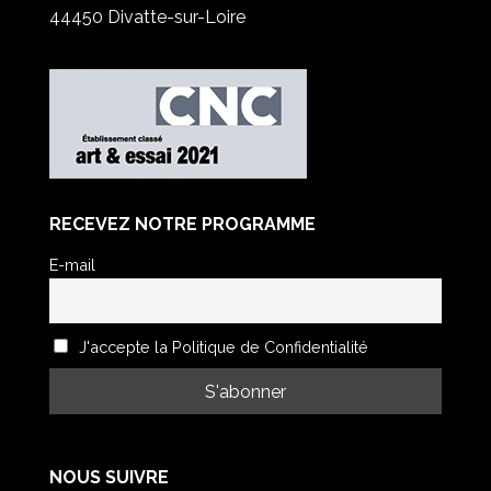
44450 Divatte-sur-Loire
RECEVEZ NOTRE PROGRAMME
E-mail
J'accepte la Politique de Confidentialité
NOUS SUIVRE