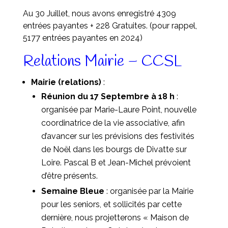
Au 30 Juillet, nous avons enregistré 4309
entrées payantes + 228 Gratuites. (pour rappel,
5177 entrées payantes en 2024)
Relations Mairie – CCSL
Mairie (relations)
:
Réunion du 17 Septembre à 18 h
:
organisée par Marie-Laure Point, nouvelle
coordinatrice de la vie associative, afin
d’avancer sur les prévisions des festivités
de Noël dans les bourgs de Divatte sur
Loire. Pascal B et Jean-Michel prévoient
d’être présents.
Semaine Bleue
: organisée par la Mairie
pour les seniors, et sollicités par cette
dernière, nous projetterons « Maison de