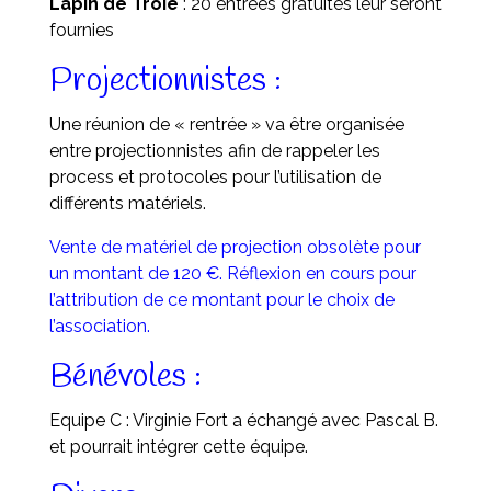
Lapin de Troie
: 20 entrées gratuites leur seront
fournies
Projectionnistes :
Une réunion de « rentrée » va être organisée
entre projectionnistes afin de rappeler les
process et protocoles pour l’utilisation de
différents matériels.
Vente de matériel de projection obsolète pour
un montant de 120 €. Réflexion en cours pour
l’attribution de ce montant pour le choix de
l’association.
Bénévoles :
Equipe C : Virginie Fort a échangé avec Pascal B.
et pourrait intégrer cette équipe.