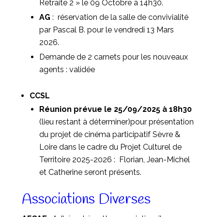
Retraite 2 » le 09 Octobre à 14h30.
AG
: réservation de la salle de convivialité
par Pascal B. pour le vendredi 13 Mars
2026.
Demande de 2 carnets pour les nouveaux
agents
: validée
CCSL
Réunion prévue le 25/09/2025 à 18h30
(lieu restant à déterminer)pour présentation
du projet de cinéma participatif Sèvre &
Loire dans le cadre du Projet Culturel de
Territoire 2025-2026 : Florian, Jean-Michel
et Catherine seront présents.
Associations Diverses