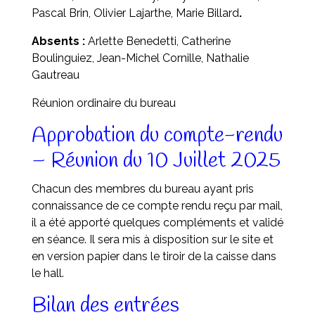
Pascal Brin, Olivier Lajarthe, Marie Billard
.
Absents :
Arlette Benedetti, Catherine
Boulinguiez, Jean-Michel Cornille, Nathalie
Gautreau
Réunion ordinaire du bureau
Approbation du compte-rendu
– Réunion du 10 Juillet 2025
Chacun des membres du bureau ayant pris
connaissance de ce compte rendu reçu par mail,
il a été apporté quelques compléments et validé
en séance. Il sera mis à disposition sur le site et
en version papier dans le tiroir de la caisse dans
le hall.
Bilan des entrées