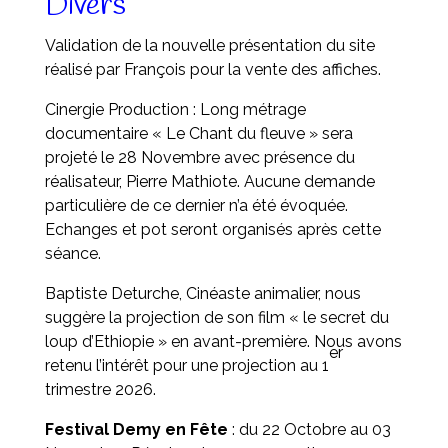
Divers
Validation de la nouvelle présentation du site
réalisé par François pour la vente des affiches.
Cinergie Production : Long métrage
documentaire « Le Chant du fleuve » sera
projeté le 28 Novembre avec présence du
réalisateur, Pierre Mathiote. Aucune demande
particulière de ce dernier n’a été évoquée.
Echanges et pot seront organisés après cette
séance.
Baptiste Deturche, Cinéaste animalier, nous
suggère la projection de son film « le secret du
loup d’Ethiopie » en avant-première. Nous avons
er
retenu l’intérêt pour une projection au 1
trimestre 2026.
Festival Demy en Fête
: du 22 Octobre au 03