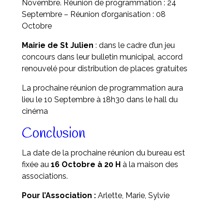
Novembre. Réunion de programmation : 24
Septembre – Réunion d’organisation : 08
Octobre
Mairie de St Julien
: dans le cadre d’un jeu
concours dans leur bulletin municipal, accord
renouvelé pour distribution de places gratuites
La prochaine réunion de programmation aura
lieu le 10 Septembre à 18h30 dans le hall du
cinéma
Conclusion
La date de la prochaine réunion du bureau est
fixée au
16 Octobre à 20 H
à la maison des
associations.
Pour l’Association :
Arlette, Marie, Sylvie