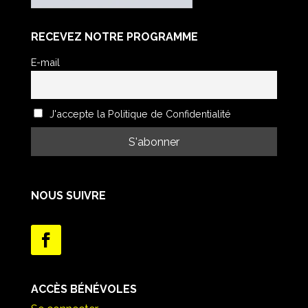
RECEVEZ NOTRE PROGRAMME
E-mail
J'accepte la Politique de Confidentialité
NOUS SUIVRE
ACCÈS BÉNÉVOLES