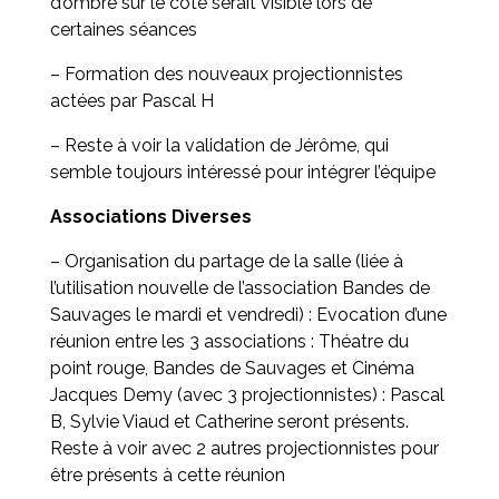
d’ombre sur le côté serait visible lors de
certaines séances
– Formation des nouveaux projectionnistes
actées par Pascal H
– Reste à voir la validation de Jérôme, qui
semble toujours intéressé pour intégrer l’équipe
Associations Diverses
– Organisation du partage de la salle (liée à
l’utilisation nouvelle de l’association Bandes de
Sauvages le mardi et vendredi) : Evocation d’une
réunion entre les 3 associations : Théatre du
point rouge, Bandes de Sauvages et Cinéma
Jacques Demy (avec 3 projectionnistes) : Pascal
B, Sylvie Viaud et Catherine seront présents.
Reste à voir avec 2 autres projectionnistes pour
être présents à cette réunion