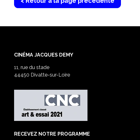
< Retour à la page précédente
CINÉMA JACQUES DEMY
11, rue du stade
44450 Divatte-sur-Loire
RECEVEZ NOTRE PROGRAMME