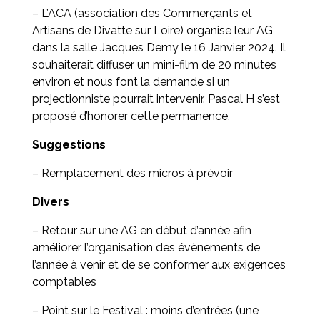
– L’ACA (association des Commerçants et
Artisans de Divatte sur Loire) organise leur AG
dans la salle Jacques Demy le 16 Janvier 2024. Il
souhaiterait diffuser un mini-film de 20 minutes
environ et nous font la demande si un
projectionniste pourrait intervenir. Pascal H s’est
proposé d’honorer cette permanence.
Suggestions
– Remplacement des micros à prévoir
Divers
– Retour sur une AG en début d’année afin
améliorer l’organisation des évènements de
l’année à venir et de se conformer aux exigences
comptables
– Point sur le Festival : moins d’entrées (une