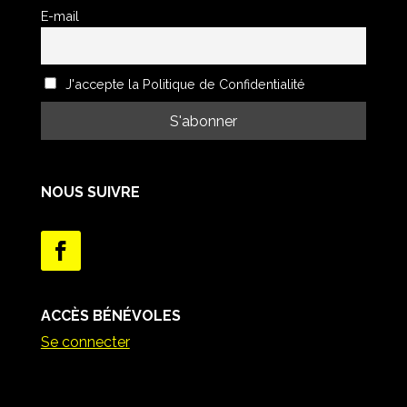
E-mail
J'accepte la Politique de Confidentialité
NOUS SUIVRE
ACCÈS BÉNÉVOLES
Se connecter