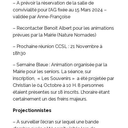
– A prévoir la réservation de la salle de
convivialité pour l’AG fixée au 15 Mars 2024 –
validée par Anne-Françoise
– Recontacter Benoit Albert pour les animations
prévues par la Mairie (Nature Nomades)
– Prochaine réunion CCSL : 21 Novembre à
18h30
– Semaine Bleue : Animation organisée par la
Mairie pour les seniors. La séance, sur
inscription, « Les Souvenirs » a été projetée par
Christian le 04 Octobre à 10 H. 8 personnes
étaient présentes sur 18 inscrits. L’horaire étant
certainement un des freins majeurs.
Projectionnistes
– A surveiller l’écran sur lequel une bande