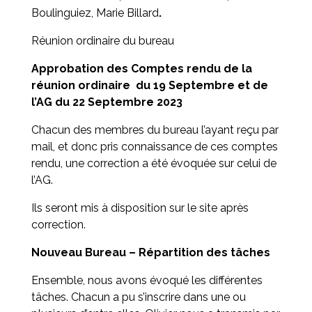
Boulinguiez, Marie Billard
.
Réunion ordinaire du bureau
Approbation des Comptes rendu de la
réunion ordinaire du 19 Septembre et de
l’AG du 22 Septembre 2023
Chacun des membres du bureau l’ayant reçu par
mail, et donc pris connaissance de ces comptes
rendu, une correction a été évoquée sur celui de
l’AG.
Ils seront mis à disposition sur le site après
correction.
Nouveau Bureau – Répartition des tâches
Ensemble, nous avons évoqué les différentes
tâches. Chacun a pu s’inscrire dans une ou