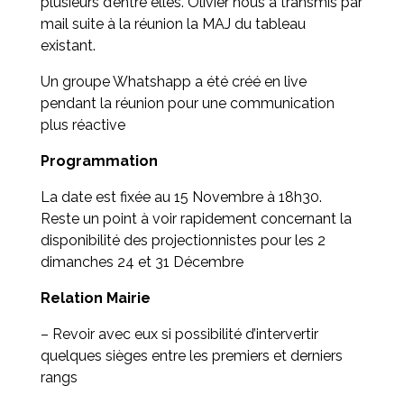
plusieurs d’entre elles. Olivier nous a transmis par
mail suite à la réunion la MAJ du tableau
existant.
Un groupe Whatshapp a été créé en live
pendant la réunion pour une communication
plus réactive
Programmation
La date est fixée au 15 Novembre à 18h30.
Reste un point à voir rapidement concernant la
disponibilité des projectionnistes pour les 2
dimanches 24 et 31 Décembre
Relation Mairie
– Revoir avec eux si possibilité d’intervertir
quelques sièges entre les premiers et derniers
rangs