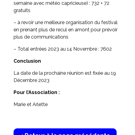
semaine avec météo capricieuse) : 732 + 72
gratuits
– à revoir une meilleure organisation du festival
en prenant plus de recul en amont pour prévoir
plus de communications
– Total entrées 2023 au 14 Novembre : 7602
Conclusion
La date de la prochaine réunion est fixée au 19
Décembre 2023
Pour l’Association :
Marie et Arlette