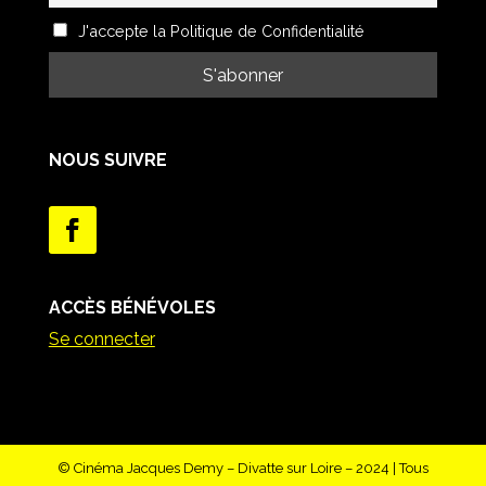
J'accepte la Politique de Confidentialité
NOUS SUIVRE
ACCÈS BÉNÉVOLES
Se connecter
© Cinéma Jacques Demy – Divatte sur Loire – 2024 | Tous