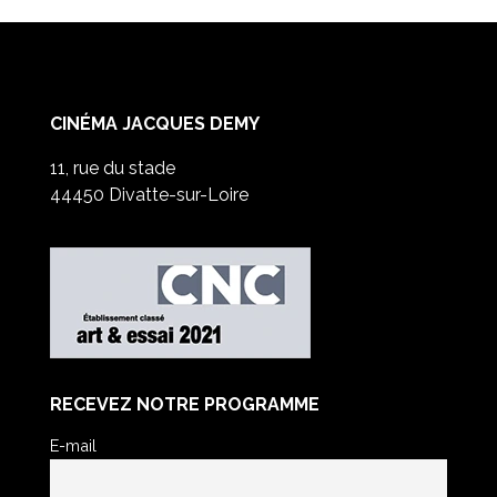
CINÉMA JACQUES DEMY
11, rue du stade
44450 Divatte-sur-Loire
RECEVEZ NOTRE PROGRAMME
E-mail