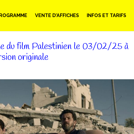
ROGRAMME
VENTE D’AFFICHES
INFOS ET TARIFS
ne du film Palestinien le 03/02/25 à
ion originale