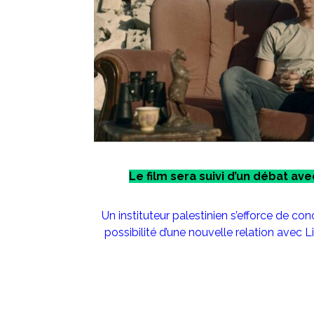
Le film sera suivi d’un débat av
Un instituteur palestinien s’efforce de co
possibilité d’une nouvelle relation avec Li