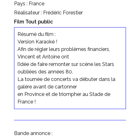
Pays : France
Réalisateur : Frédéric Forestier
Film Tout public
Résumé du film :
Version Karaoké !
Afin de régler leurs problèmes financiers,
Vincent et Antoine ont
l’idée de faire remonter sur scène les Stars
oubliées des années 80.
La tournée de concerts va débuter dans la
galère avant de cartonner
en Province et de triompher au Stade de
France !
Bande annonce :