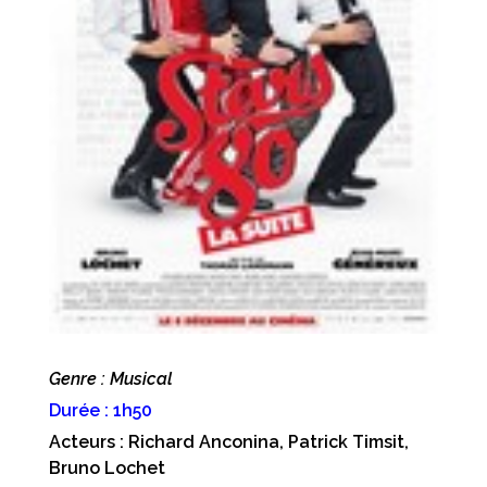
Genre : Musical
Durée : 1h50
Acteurs : Richard Anconina, Patrick Timsit,
Bruno Lochet