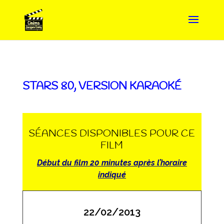
STARS 80, VERSION KARAOKÉ
SÉANCES DISPONIBLES POUR CE
FILM
Début du film 20 minutes après l’horaire
indiqué
22/02/2013