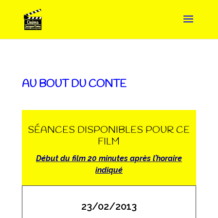
AU BOUT DU CONTE
SÉANCES DISPONIBLES POUR CE
FILM
Début du film 20 minutes après l’horaire
indiqué
23/02/2013