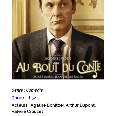
Genre : Comédie
Durée : 1h52
Acteurs : Agathe Bonitzer, Arthur Dupont,
Valérie Crouzet