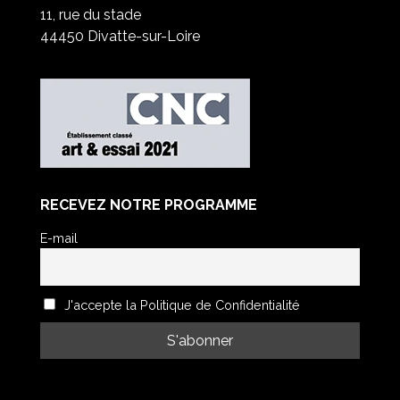
11, rue du stade
44450 Divatte-sur-Loire
RECEVEZ NOTRE PROGRAMME
E-mail
J'accepte la Politique de Confidentialité