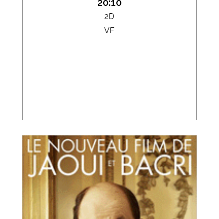
20:10
2D
VF