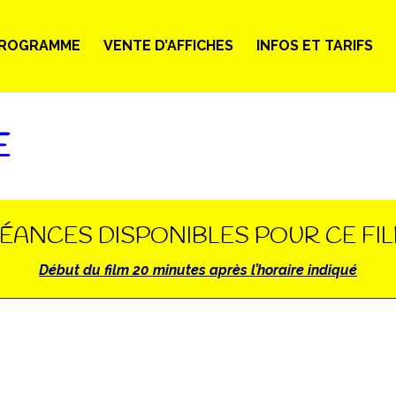
ROGRAMME
VENTE D’AFFICHES
INFOS ET TARIFS
E
ÉANCES DISPONIBLES POUR CE FI
Début du film 20 minutes après l’horaire indiqué