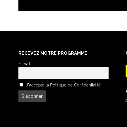
RECEVEZ NOTRE PROGRAMME
E-mail
J'accepte la Politique de Confidentialité