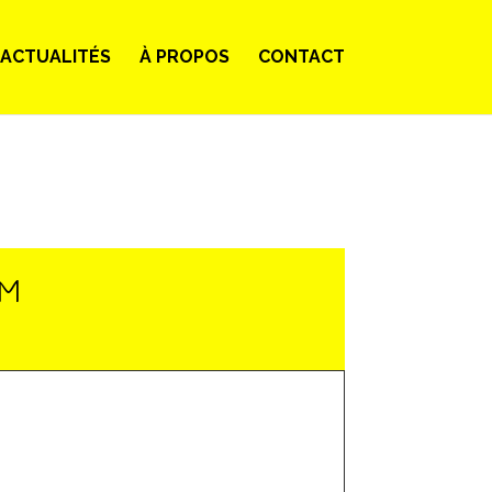
ACTUALITÉS
À PROPOS
CONTACT
LM