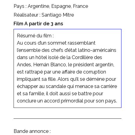
Pays : Argentine, Espagne, France
Réalisateur : Santiago Mitre
Film A partir de 3 ans
Résumé du film :
Au cours d’un sommet rassemblant
l’ensemble des chefs d’état latino-américains
dans un hôtel isolé de la Cordillère des
Andes, Hernán Blanco, le président argentin,
est rattrapé par une affaire de corruption
impliquant sa fille. Alors qu’il se démène pour
échapper au scandale qui menace sa carrière
et sa famille, il doit aussi se battre pour
conclure un accord primordial pour son pays.
Bande annonce :