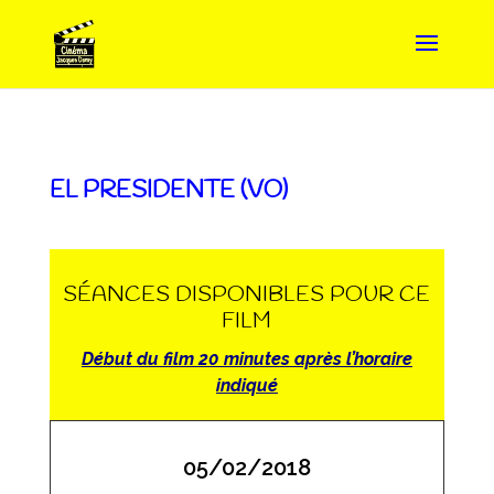
EL PRESIDENTE (VO)
SÉANCES DISPONIBLES POUR CE
FILM
Début du film 20 minutes après l’horaire
indiqué
05/02/2018