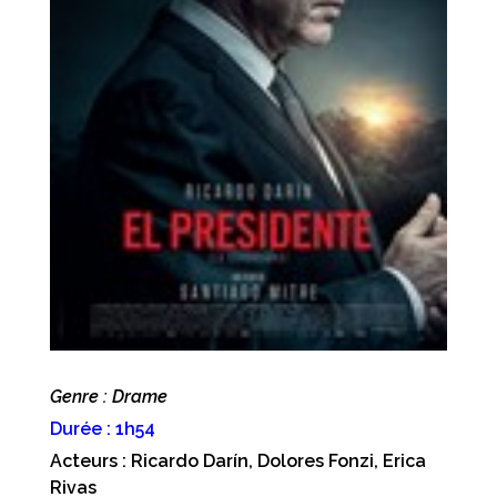
Genre : Drame
Durée : 1h54
Acteurs : Ricardo Darín, Dolores Fonzi, Erica
Rivas