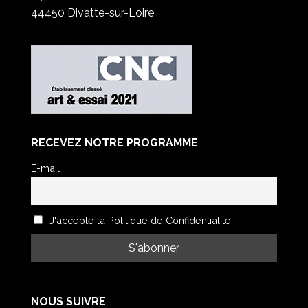
44450 Divatte-sur-Loire
RECEVEZ NOTRE PROGRAMME
E-mail
J'accepte la Politique de Confidentialité
NOUS SUIVRE