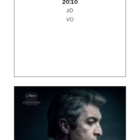
20:10
2D
VO