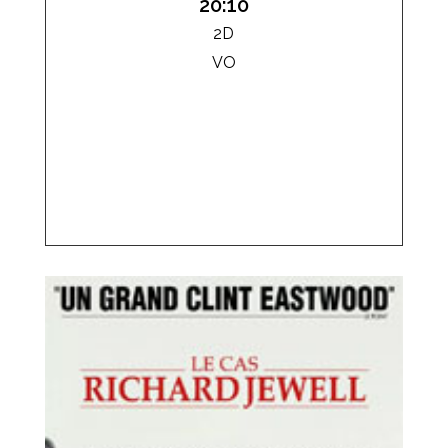
20:10
2D
VO