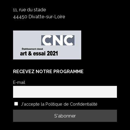
11, rue du stade
44450 Divatte-sur-Loire
RECEVEZ NOTRE PROGRAMME
E-mail
J'accepte la Politique de Confidentialité