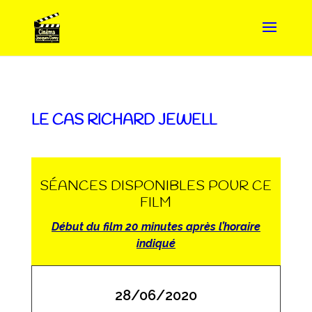
LE CAS RICHARD JEWELL
SÉANCES DISPONIBLES POUR CE
FILM
Début du film 20 minutes après l’horaire
indiqué
28/06/2020