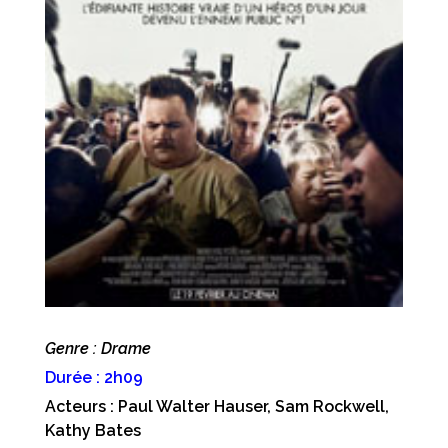
Genre : Drame
Durée : 2h09
Acteurs : Paul Walter Hauser, Sam Rockwell,
Kathy Bates