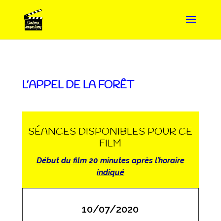
L’APPEL DE LA FORÊT
SÉANCES DISPONIBLES POUR CE
FILM
Début du film 20 minutes après l’horaire
indiqué
10/07/2020