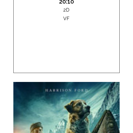
20:10
2D
VF