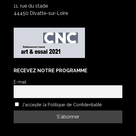
11, rue du stade
44450 Divatte-sur-Loire
RECEVEZ NOTRE PROGRAMME
E-mail
J'accepte la Politique de Confidentialité