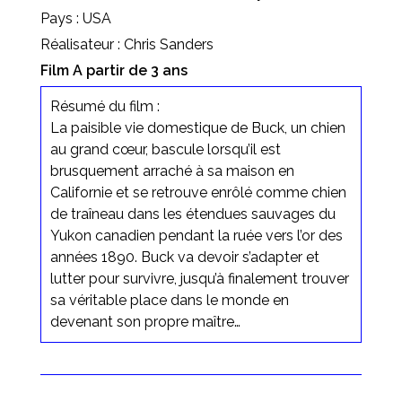
Pays : USA
Réalisateur : Chris Sanders
Film A partir de 3 ans
Résumé du film :
La paisible vie domestique de Buck, un chien
au grand cœur, bascule lorsqu’il est
brusquement arraché à sa maison en
Californie et se retrouve enrôlé comme chien
de traîneau dans les étendues sauvages du
Yukon canadien pendant la ruée vers l’or des
années 1890. Buck va devoir s’adapter et
lutter pour survivre, jusqu’à finalement trouver
sa véritable place dans le monde en
devenant son propre maître…