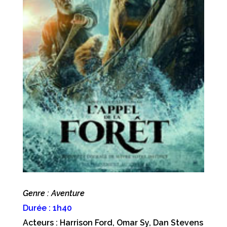
Genre : Aventure
Durée : 1h40
Acteurs : Harrison Ford, Omar Sy, Dan Stevens