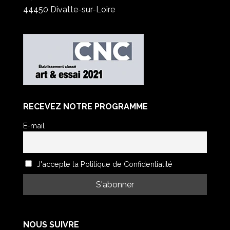
44450 Divatte-sur-Loire
RECEVEZ NOTRE PROGRAMME
E-mail
J'accepte la Politique de Confidentialité
NOUS SUIVRE