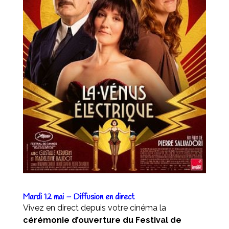
Mardi 12 mai – Diffusion en direct
Vivez en direct depuis votre cinéma la
cérémonie d’ouverture du Festival de