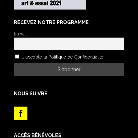
RECEVEZ NOTRE PROGRAMME
E-mail
J'accepte la Politique de Confidentialité
NOUS SUIVRE
ACCÈS BÉNÉVOLES