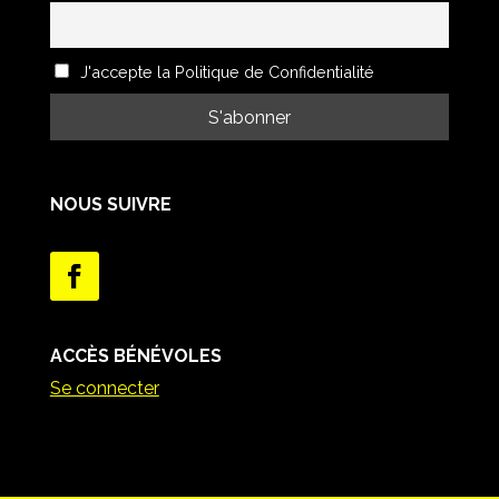
J'accepte la Politique de Confidentialité
NOUS SUIVRE
ACCÈS BÉNÉVOLES
Se connecter