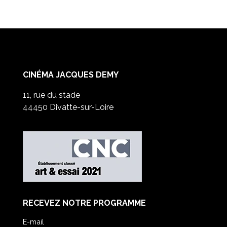
CINÉMA JACQUES DEMY
11, rue du stade
44450 Divatte-sur-Loire
RECEVEZ NOTRE PROGRAMME
E-mail