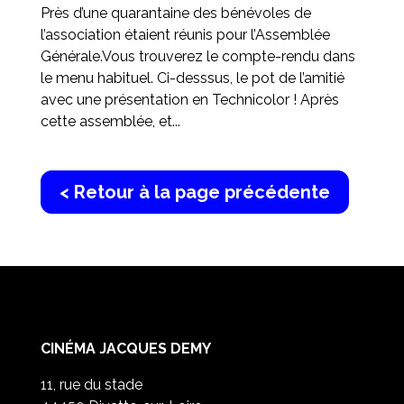
Près d’une quarantaine des bénévoles de
l’association étaient réunis pour l’Assemblée
Générale.Vous trouverez le compte-rendu dans
le menu habituel. Ci-desssus, le pot de l’amitié
avec une présentation en Technicolor ! Après
cette assemblée, et...
< Retour à la page précédente
CINÉMA JACQUES DEMY
11, rue du stade