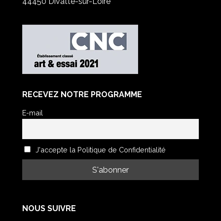
44450 Divatte-sur-Loire
RECEVEZ NOTRE PROGRAMME
E-mail
J'accepte la Politique de Confidentialité
NOUS SUIVRE