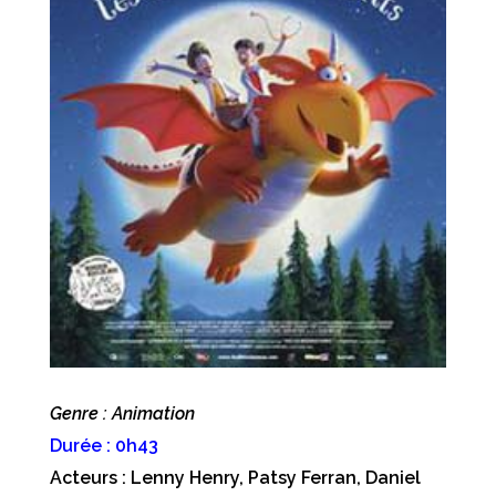
Genre : Animation
Durée : 0h43
Acteurs : Lenny Henry, Patsy Ferran, Daniel