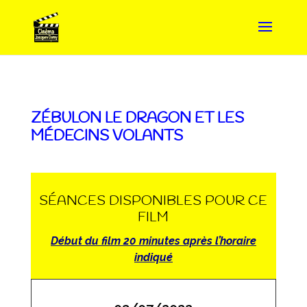
ZÉBULON LE DRAGON ET LES
MÉDECINS VOLANTS
SÉANCES DISPONIBLES POUR CE
FILM
Début du film 20 minutes après l’horaire
indiqué