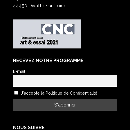
44450 Divatte-sur-Loire
RECEVEZ NOTRE PROGRAMME
E-mail
J'accepte la Politique de Confidentialité
NOUS SUIVRE