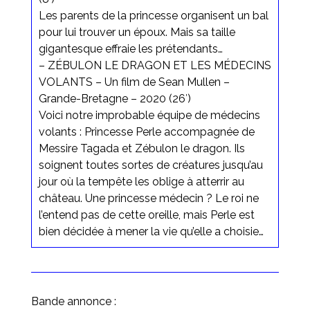
Les parents de la princesse organisent un bal
pour lui trouver un époux. Mais sa taille
gigantesque effraie les prétendants…
– ZÉBULON LE DRAGON ET LES MÉDECINS
VOLANTS – Un film de Sean Mullen –
Grande-Bretagne – 2020 (26′)
Voici notre improbable équipe de médecins
volants : Princesse Perle accompagnée de
Messire Tagada et Zébulon le dragon. Ils
soignent toutes sortes de créatures jusqu’au
jour où la tempête les oblige à atterrir au
château. Une princesse médecin ? Le roi ne
l’entend pas de cette oreille, mais Perle est
bien décidée à mener la vie qu’elle a choisie…
Bande annonce :