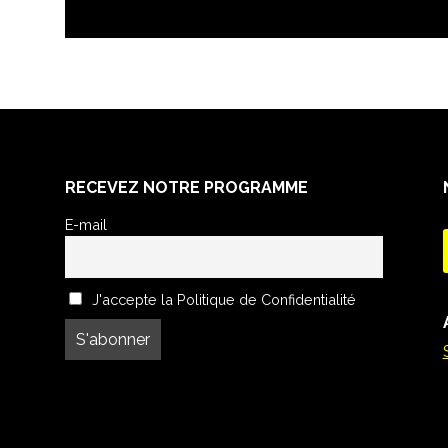
RECEVEZ NOTRE PROGRAMME
E-mail
J'accepte la Politique de Confidentialité