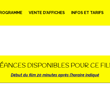
ROGRAMME
VENTE D’AFFICHES
INFOS ET TARIFS
ÉANCES DISPONIBLES POUR CE FI
Début du film 20 minutes après l’horaire indiqué