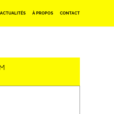
ACTUALITÉS
À PROPOS
CONTACT
LM