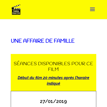
UNE AFFAIRE DE FAMILLE
SÉANCES DISPONIBLES POUR CE
FILM
Début du film 20 minutes après l’horaire
indiqué
27/01/2019