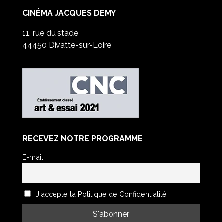
CINÉMA JACQUES DEMY
11, rue du stade
44450 Divatte-sur-Loire
RECEVEZ NOTRE PROGRAMME
E-mail
J'accepte la Politique de Confidentialité