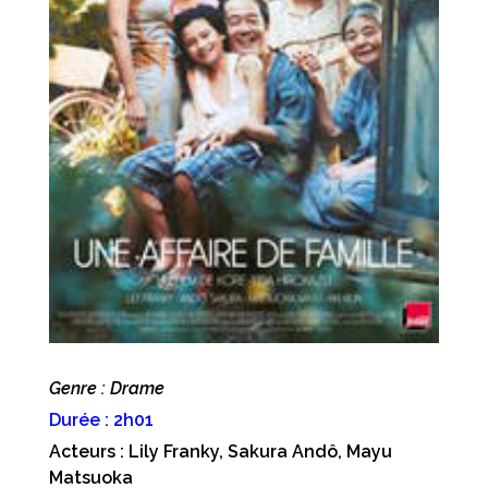
Genre : Drame
Durée : 2h01
Acteurs : Lily Franky, Sakura Andô, Mayu
Matsuoka