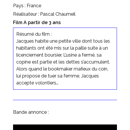
Pays : France
Réalisateur : Pascal Chaumeil
Film A partir de 3 ans
Résumé du film :
Jacques habite une petite ville dont tous les
habitants ont été mis sur la paille suite à un
licenciement boursier. L’usine a fermé, sa
copine est partie et les dettes s’accumulent.
Alors quand le bookmaker mafieux du coin,
lui propose de tuer sa femme, Jacques
accepte volontiers…
Bande annonce :