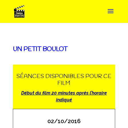
UN PETIT BOULOT
SÉANCES DISPONIBLES POUR CE
FILM
Début du film 20 minutes après l’horaire
indiqué
02/10/2016