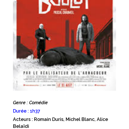
Genre : Comédie
Durée : 1h37
Acteurs : Romain Duris, Michel Blanc, Alice
Belaïdi