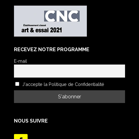
RECEVEZ NOTRE PROGRAMME
E-mail
J'accepte la Politique de Confidentialité
NOUS SUIVRE