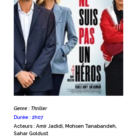
Genre : Thriller
Durée : 2h07
Acteurs : Amir Jadidi, Mohsen Tanabandeh,
Sahar Goldust