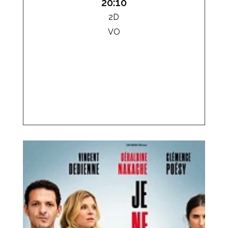
20:10
2D
VO