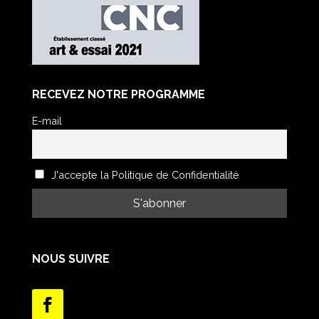
RECEVEZ NOTRE PROGRAMME
E-mail
J'accepte la Politique de Confidentialité
NOUS SUIVRE