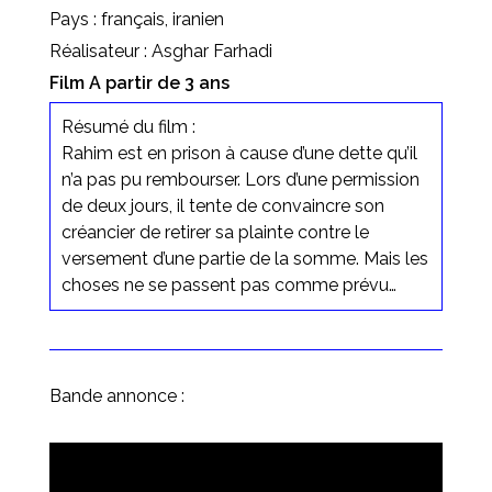
Pays : français, iranien
Réalisateur : Asghar Farhadi
Film A partir de 3 ans
Résumé du film :
Rahim est en prison à cause d’une dette qu’il
n’a pas pu rembourser. Lors d’une permission
de deux jours, il tente de convaincre son
créancier de retirer sa plainte contre le
versement d’une partie de la somme. Mais les
choses ne se passent pas comme prévu…
Bande annonce :