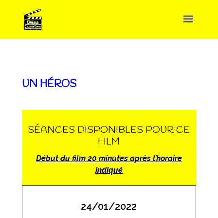
UN HÉROS
SÉANCES DISPONIBLES POUR CE
FILM
Début du film 20 minutes après l’horaire
indiqué
24/01/2022