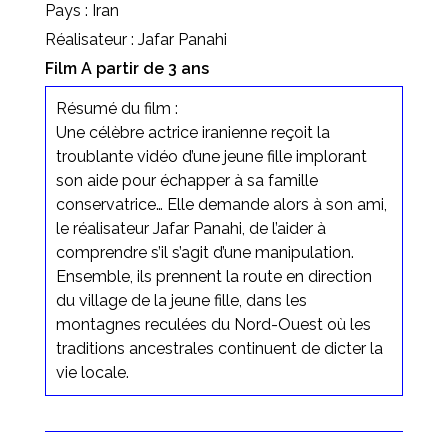
Pays : Iran
Réalisateur : Jafar Panahi
Film A partir de 3 ans
Résumé du film :
Une célèbre actrice iranienne reçoit la
troublante vidéo d’une jeune fille implorant
son aide pour échapper à sa famille
conservatrice… Elle demande alors à son ami,
le réalisateur Jafar Panahi, de l’aider à
comprendre s’il s’agit d’une manipulation.
Ensemble, ils prennent la route en direction
du village de la jeune fille, dans les
montagnes reculées du Nord-Ouest où les
traditions ancestrales continuent de dicter la
vie locale.