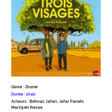
Genre : Drame
Durée : 1h40
Acteurs : Behnaz Jafari, Jafar Panahi,
Marziyeh Rezae