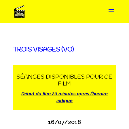
TROIS VISAGES (VO)
SÉANCES DISPONIBLES POUR CE
FILM
Début du film 20 minutes après l’horaire
indiqué
16/07/2018