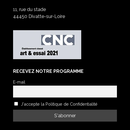
11, rue du stade
44450 Divatte-sur-Loire
RECEVEZ NOTRE PROGRAMME
E-mail
J'accepte la Politique de Confidentialité