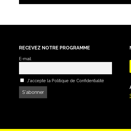
RECEVEZ NOTRE PROGRAMME
E-mail
J'accepte la Politique de Confidentialité