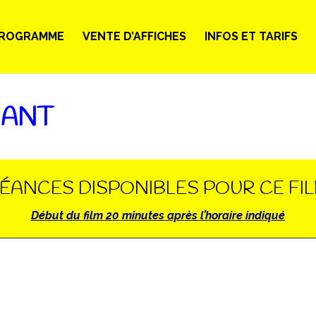
ROGRAMME
VENTE D’AFFICHES
INFOS ET TARIFS
NANT
ÉANCES DISPONIBLES POUR CE FI
Début du film 20 minutes après l’horaire indiqué