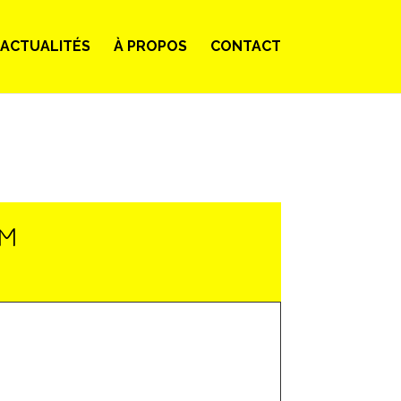
ACTUALITÉS
À PROPOS
CONTACT
LM