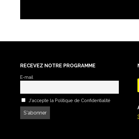
RECEVEZ NOTRE PROGRAMME
E-mail
J'accepte la Politique de Confidentialité