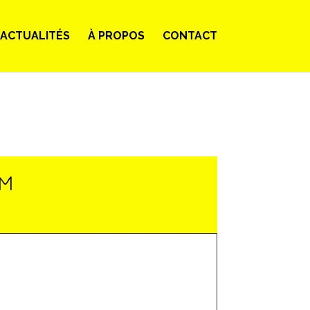
ACTUALITÉS
À PROPOS
CONTACT
LM