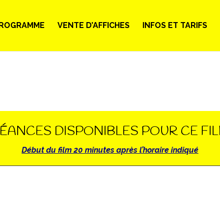
ROGRAMME
VENTE D’AFFICHES
INFOS ET TARIFS
ÉANCES DISPONIBLES POUR CE FI
Début du film 20 minutes après l’horaire indiqué