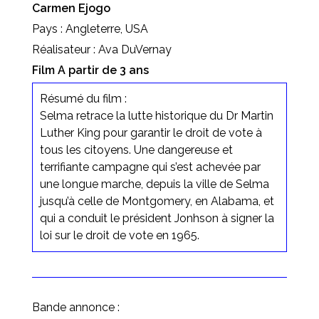
Carmen Ejogo
Pays : Angleterre, USA
Réalisateur : Ava DuVernay
Film A partir de 3 ans
Résumé du film :
Selma retrace la lutte historique du Dr Martin
Luther King pour garantir le droit de vote à
tous les citoyens. Une dangereuse et
terrifiante campagne qui s’est achevée par
une longue marche, depuis la ville de Selma
jusqu’à celle de Montgomery, en Alabama, et
qui a conduit le président Jonhson à signer la
loi sur le droit de vote en 1965.
Bande annonce :