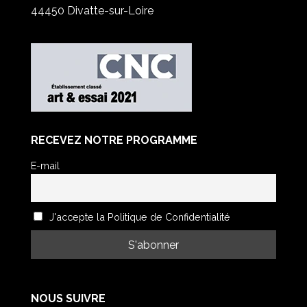
44450 Divatte-sur-Loire
RECEVEZ NOTRE PROGRAMME
E-mail
J'accepte la Politique de Confidentialité
NOUS SUIVRE