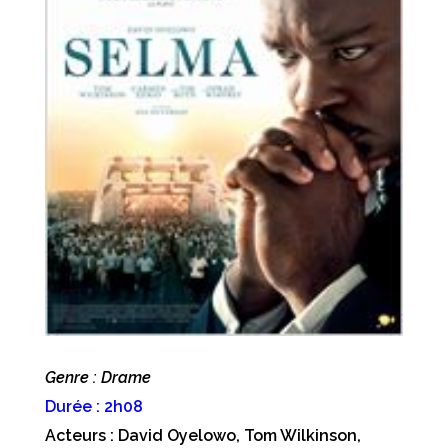
Genre : Drame
Durée : 2h08
Acteurs : David Oyelowo, Tom Wilkinson,