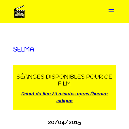
SELMA
SÉANCES DISPONIBLES POUR CE
FILM
Début du film 20 minutes après l’horaire
indiqué
20/04/2015