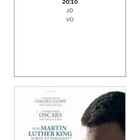
20:10
2D
VO