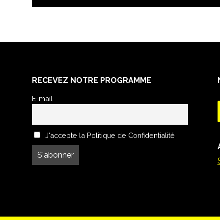
RECEVEZ NOTRE PROGRAMME
E-mail
J'accepte la Politique de Confidentialité