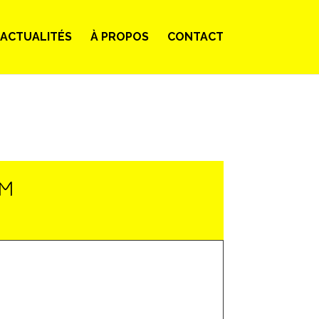
ACTUALITÉS
À PROPOS
CONTACT
LM