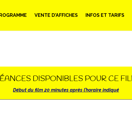
ROGRAMME
VENTE D’AFFICHES
INFOS ET TARIFS
ÉANCES DISPONIBLES POUR CE FI
Début du film 20 minutes après l’horaire indiqué