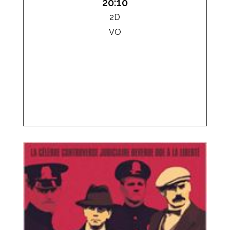
20:10
2D
VO