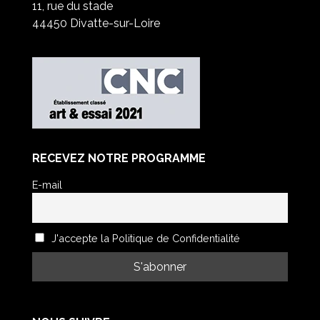
11, rue du stade
44450 Divatte-sur-Loire
RECEVEZ NOTRE PROGRAMME
E-mail
J'accepte la Politique de Confidentialité