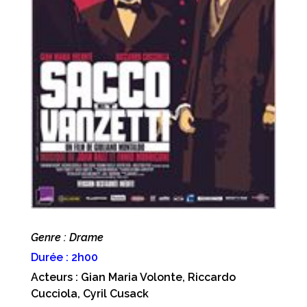
Genre : Drame
Durée : 2h00
Acteurs : Gian Maria Volonte, Riccardo
Cucciola, Cyril Cusack