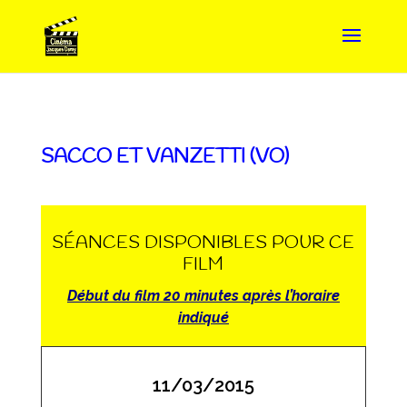
SACCO ET VANZETTI (VO)
SÉANCES DISPONIBLES POUR CE
FILM
Début du film 20 minutes après l’horaire
indiqué
11/03/2015