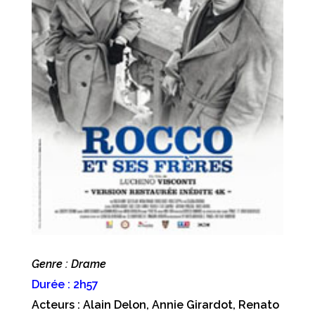
Genre : Drame
Durée : 2h57
Acteurs : Alain Delon, Annie Girardot, Renato