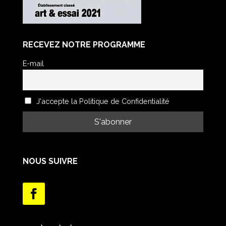
RECEVEZ NOTRE PROGRAMME
E-mail
J'accepte la Politique de Confidentialité
NOUS SUIVRE