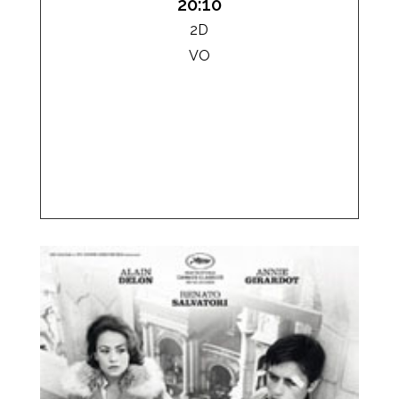
20:10
2D
VO