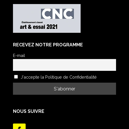
RECEVEZ NOTRE PROGRAMME
E-mail
J'accepte la Politique de Confidentialité
NOUS SUIVRE