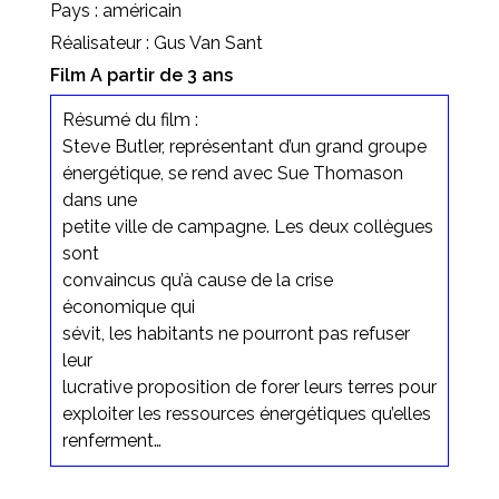
Pays : américain
Réalisateur : Gus Van Sant
Film A partir de 3 ans
Résumé du film :
Steve Butler, représentant d’un grand groupe
énergétique, se rend avec Sue Thomason
dans une
petite ville de campagne. Les deux collègues
sont
convaincus qu’à cause de la crise
économique qui
sévit, les habitants ne pourront pas refuser
leur
lucrative proposition de forer leurs terres pour
exploiter les ressources énergétiques qu’elles
renferment…