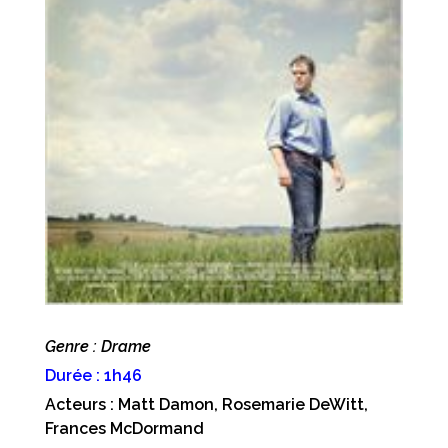
Genre : Drame
Durée : 1h46
Acteurs : Matt Damon, Rosemarie DeWitt,
Frances McDormand