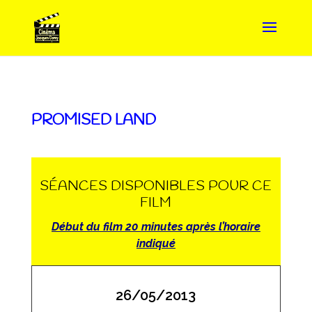
PROMISED LAND
SÉANCES DISPONIBLES POUR CE
FILM
Début du film 20 minutes après l’horaire
indiqué
26/05/2013