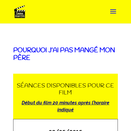
POURQUOI J’AI PAS MANGÉ MON
PÈRE
SÉANCES DISPONIBLES POUR CE
FILM
Début du film 20 minutes après l’horaire
indiqué