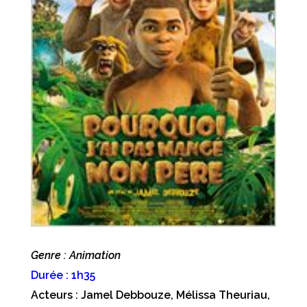
Genre : Animation
Durée : 1h35
Acteurs : Jamel Debbouze, Mélissa Theuriau,