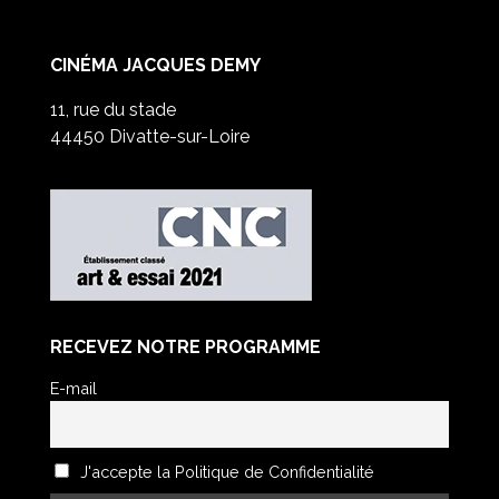
CINÉMA JACQUES DEMY
11, rue du stade
44450 Divatte-sur-Loire
RECEVEZ NOTRE PROGRAMME
E-mail
J'accepte la Politique de Confidentialité