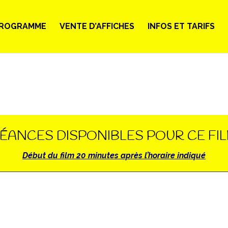
ROGRAMME
VENTE D’AFFICHES
INFOS ET TARIFS
ÉANCES DISPONIBLES POUR CE FI
Début du film 20 minutes après l’horaire indiqué