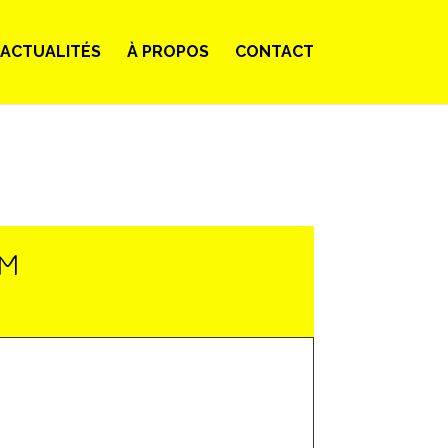
ACTUALITÉS
À PROPOS
CONTACT
LM