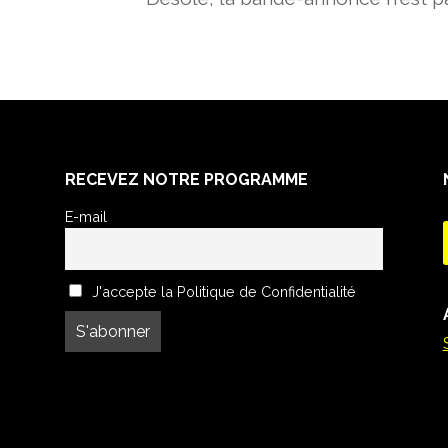
RECEVEZ NOTRE PROGRAMME
E-mail
J'accepte la Politique de Confidentialité