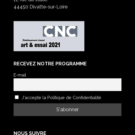
44450 Divatte-sur-Loire
RECEVEZ NOTRE PROGRAMME
E-mail
J'accepte la Politique de Confidentialité
NOUS SUIVRE