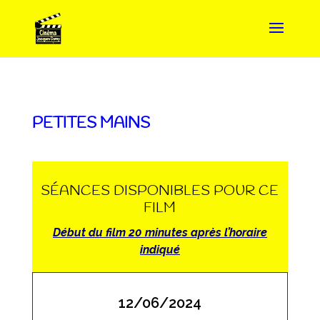
PETITES MAINS
SÉANCES DISPONIBLES POUR CE
FILM
Début du film 20 minutes après l’horaire
indiqué
12/06/2024