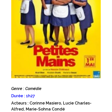
Genre : Comédie
Durée : 1h27
Acteurs : Corinne Masiero, Lucie Charles-
Alfred, Marie-Sohna Condé