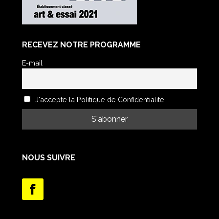
RECEVEZ NOTRE PROGRAMME
E-mail
J'accepte la Politique de Confidentialité
NOUS SUIVRE