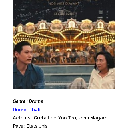
Genre : Drame
Durée : 1h46
Acteurs : Greta Lee, Yoo Teo, John Magaro
Pays : Etats Unis