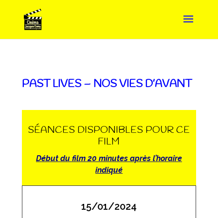
PAST LIVES – NOS VIES D’AVANT
SÉANCES DISPONIBLES POUR CE
FILM
Début du film 20 minutes après l’horaire
indiqué
15/01/2024