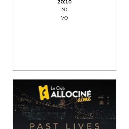
20:10
2D
VO