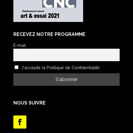
RECEVEZ NOTRE PROGRAMME
E-mail
J'accepte la Politique de Confidentialité
NOUS SUIVRE