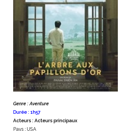
Genre : Aventure
Durée : 1h57
Acteurs : Acteurs principaux
Pays : USA