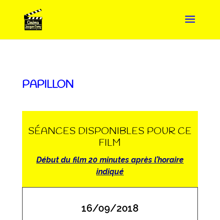
PAPILLON
SÉANCES DISPONIBLES POUR CE
FILM
Début du film 20 minutes après l’horaire
indiqué
16/09/2018