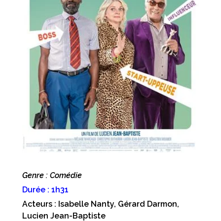
Genre : Comédie
Durée : 1h31
Acteurs : Isabelle Nanty, Gérard Darmon,
Lucien Jean-Baptiste