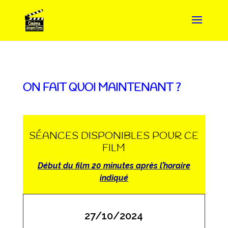
ON FAIT QUOI MAINTENANT ?
SÉANCES DISPONIBLES POUR CE
FILM
Début du film 20 minutes après l’horaire
indiqué
27/10/2024