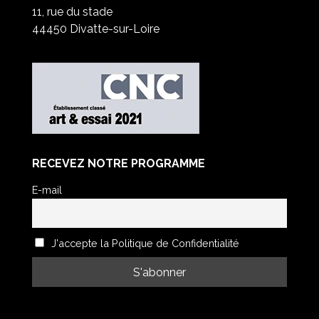
11, rue du stade
44450 Divatte-sur-Loire
RECEVEZ NOTRE PROGRAMME
E-mail
J'accepte la Politique de Confidentialité