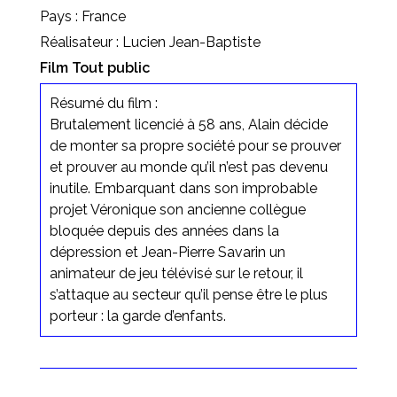
Pays : France
Réalisateur : Lucien Jean-Baptiste
Film Tout public
Résumé du film :
Brutalement licencié à 58 ans, Alain décide
de monter sa propre société pour se prouver
et prouver au monde qu’il n’est pas devenu
inutile. Embarquant dans son improbable
projet Véronique son ancienne collègue
bloquée depuis des années dans la
dépression et Jean-Pierre Savarin un
animateur de jeu télévisé sur le retour, il
s’attaque au secteur qu’il pense être le plus
porteur : la garde d’enfants.