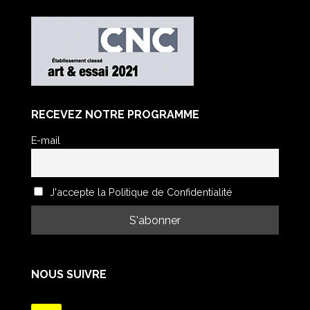
RECEVEZ NOTRE PROGRAMME
E-mail
J'accepte la Politique de Confidentialité
NOUS SUIVRE