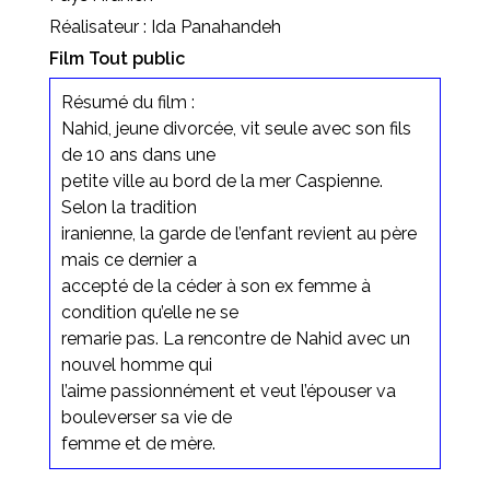
Réalisateur : Ida Panahandeh
Film Tout public
Résumé du film :
Nahid, jeune divorcée, vit seule avec son fils
de 10 ans dans une
petite ville au bord de la mer Caspienne.
Selon la tradition
iranienne, la garde de l’enfant revient au père
mais ce dernier a
accepté de la céder à son ex femme à
condition qu’elle ne se
remarie pas. La rencontre de Nahid avec un
nouvel homme qui
l’aime passionnément et veut l’épouser va
bouleverser sa vie de
femme et de mère.