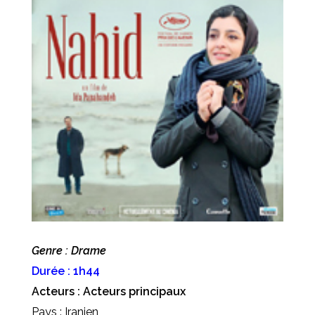
Genre : Drame
Durée : 1h44
Acteurs : Acteurs principaux
Pays : Iranien