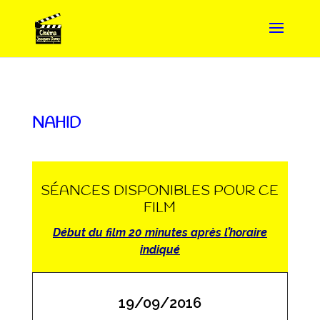
NAHID
SÉANCES DISPONIBLES POUR CE
FILM
Début du film 20 minutes après l’horaire
indiqué
19/09/2016