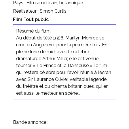
Pays : Film américain, britannique
Réalisateur : Simon Curtis
Film Tout public
Résumé du film :
Au début de l’été 1956, Marilyn Monroe se
rend en Angleterre pour la première fois. En
pleine lune de miel avec le célèbre
dramaturge Arthur Miller, elle est venue
tourner « Le Prince et la Danseuse », le film
qui restera célèbre pour l’avoir réunie à l’écran
avec Sir Laurence Olivier, véritable légende
du théâtre et du cinéma britanniques, qui en
est aussi le metteur en scène…
Bande annonce :