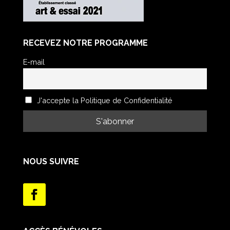
RECEVEZ NOTRE PROGRAMME
E-mail
J'accepte la Politique de Confidentialité
NOUS SUIVRE