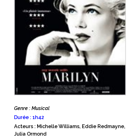
Genre : Musical
Durée : 1h42
Acteurs : Michelle Williams, Eddie Redmayne,
Julia Ormond