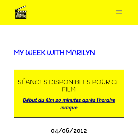
MY WEEK WITH MARILYN
SÉANCES DISPONIBLES POUR CE
FILM
Début du film 20 minutes après l’horaire
indiqué
04/06/2012