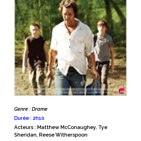
Genre : Drame
Durée : 2h10
Acteurs : Matthew McConaughey, Tye
Sheridan, Reese Witherspoon