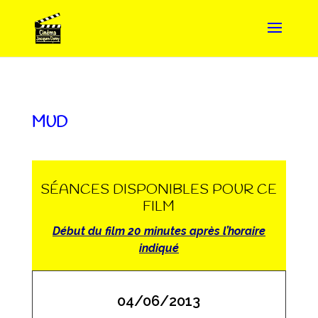
MUD
SÉANCES DISPONIBLES POUR CE
FILM
Début du film 20 minutes après l’horaire
indiqué
04/06/2013