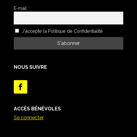
E-mail
J'accepte la Politique de Confidentialité
NOUS SUIVRE
ACCÈS BÉNÉVOLES
Se connecter