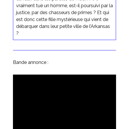
vraiment tué un homme, est-il poursuivi par la
justice, par des chasseurs de primes ? Et qui
est donc cette fille mystérieuse qui vient de
débarquer dans leur petite ville de l’Arkansas
?
Bande annonce :