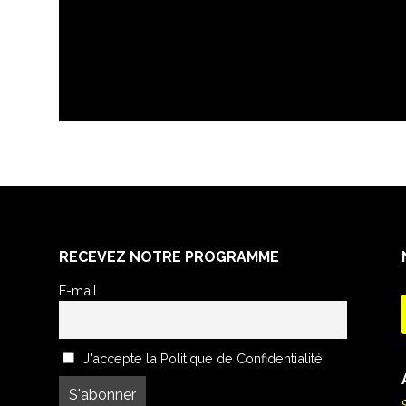
RECEVEZ NOTRE PROGRAMME
E-mail
J'accepte la Politique de Confidentialité