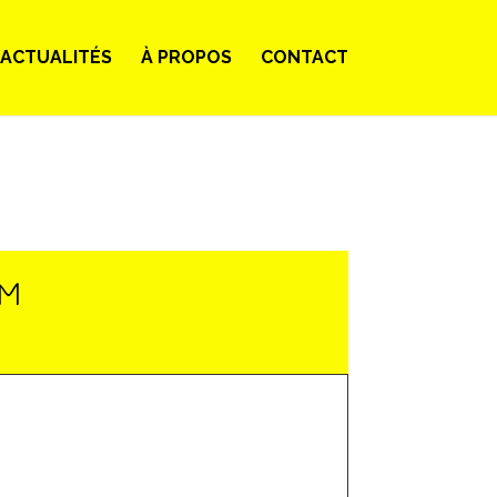
ACTUALITÉS
À PROPOS
CONTACT
LM