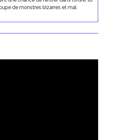
groupe de monstres bizarres et mal