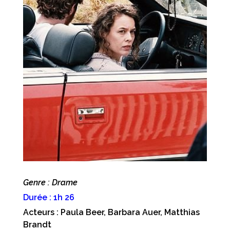
Genre : Drame
Durée : 1h 26
Acteurs : Paula Beer, Barbara Auer, Matthias
Brandt