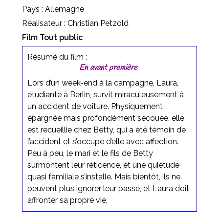
Pays : Allemagne
Réalisateur : Christian Petzold
Film Tout public
Résumé du film :
En avant première
Lors d’un week-end à la campagne, Laura,
étudiante à Berlin, survit miraculeusement à
un accident de voiture. Physiquement
épargnée mais profondément secouée, elle
est recueillie chez Betty, qui a été témoin de
l’accident et s’occupe d’elle avec affection.
Peu à peu, le mari et le fils de Betty
surmontent leur réticence, et une quiétude
quasi familiale s’installe. Mais bientôt, ils ne
peuvent plus ignorer leur passé, et Laura doit
affronter sa propre vie.