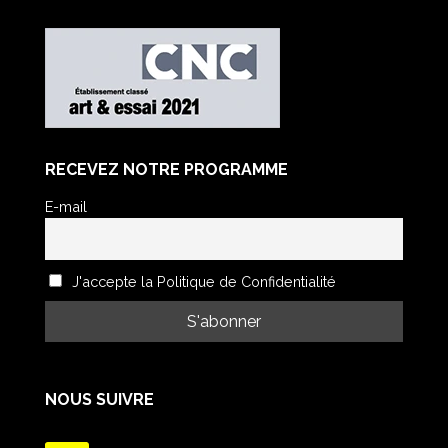
RECEVEZ NOTRE PROGRAMME
E-mail
J'accepte la Politique de Confidentialité
NOUS SUIVRE