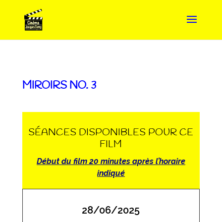
MIROIRS NO. 3
SÉANCES DISPONIBLES POUR CE
FILM
Début du film 20 minutes après l’horaire
indiqué
28/06/2025