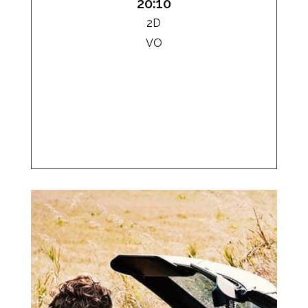
20:10
2D
VO