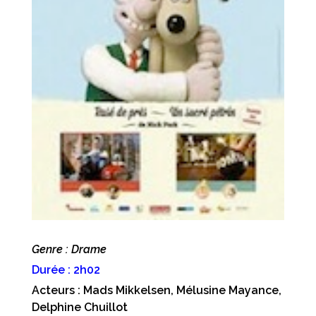
Genre : Drame
Durée : 2h02
Acteurs : Mads Mikkelsen, Mélusine Mayance,
Delphine Chuillot