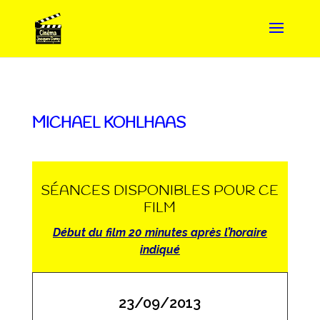
MICHAEL KOHLHAAS
SÉANCES DISPONIBLES POUR CE
FILM
Début du film 20 minutes après l’horaire
indiqué
23/09/2013