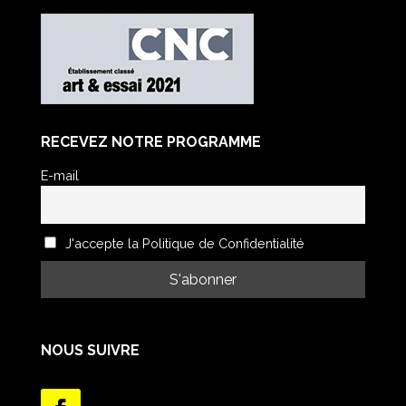
RECEVEZ NOTRE PROGRAMME
E-mail
J'accepte la Politique de Confidentialité
NOUS SUIVRE