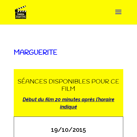
MARGUERITE
SÉANCES DISPONIBLES POUR CE
FILM
Début du film 20 minutes après l’horaire
indiqué
19/10/2015