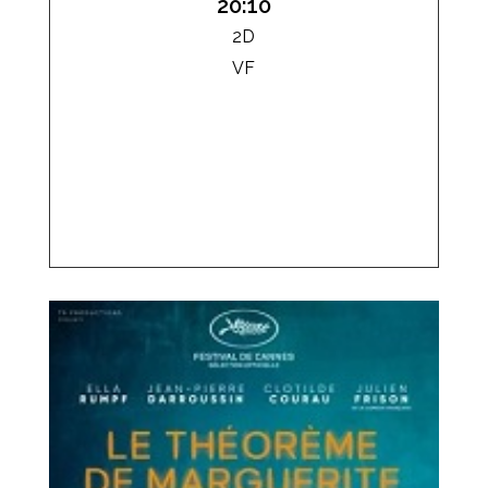
20:10
2D
VF