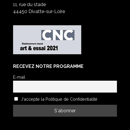
11, rue du stade
44450 Divatte-sur-Loire
RECEVEZ NOTRE PROGRAMME
E-mail
J'accepte la Politique de Confidentialité