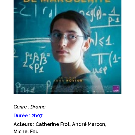
Genre : Drame
Durée : 2h07
Acteurs : Catherine Frot, André Marcon,
Michel Fau