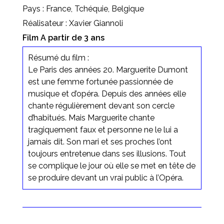
Pays : France, Tchéquie, Belgique
Réalisateur : Xavier Giannoli
Film A partir de 3 ans
Résumé du film :
Le Paris des années 20. Marguerite Dumont
est une femme fortunée passionnée de
musique et d’opéra. Depuis des années elle
chante régulièrement devant son cercle
d’habitués. Mais Marguerite chante
tragiquement faux et personne ne le lui a
jamais dit. Son mari et ses proches l’ont
toujours entretenue dans ses illusions. Tout
se complique le jour où elle se met en tête de
se produire devant un vrai public à l’Opéra.